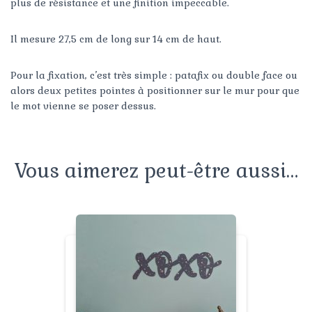
plus de résistance et une finition impeccable.
Il mesure 27,5 cm de long sur 14 cm de haut.
Pour la fixation, c’est très simple : patafix ou double face ou
alors deux petites pointes à positionner sur le mur pour que
le mot vienne se poser dessus.
Vous aimerez peut-être aussi…