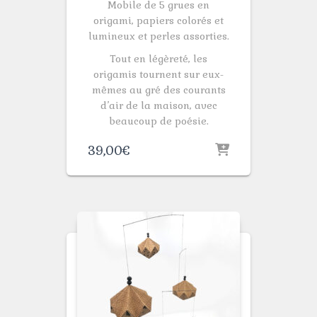
Mobile de 5 grues en
origami, papiers colorés et
lumineux et perles assorties.
Tout en légèreté, les
origamis tournent sur eux-
mêmes au gré des courants
d’air de la maison, avec
beaucoup de poésie.
39,00
€