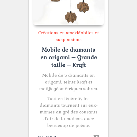
Créations en stock
Mobiles et
suspensions
Mobile de diamants
en origami – Grande
taille – Kraft
Mobile de 5 diamants en
origami, teinte kraft et
motifs géométriques sobres.
Tout en légèreté, les
diamants tournent sur eux-
mêmes au gré des courants
d’air de la maison, avec
beaucoup de poésie.