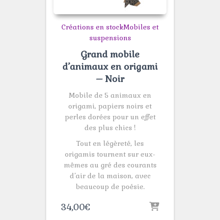
Créations en stock
Mobiles et
suspensions
Grand mobile
d’animaux en origami
– Noir
Mobile de 5 animaux en
origami, papiers noirs et
perles dorées pour un effet
des plus chics !
Tout en légèreté, les
origamis tournent sur eux-
mêmes au gré des courants
d’air de la maison, avec
beaucoup de poésie.
34,00
€