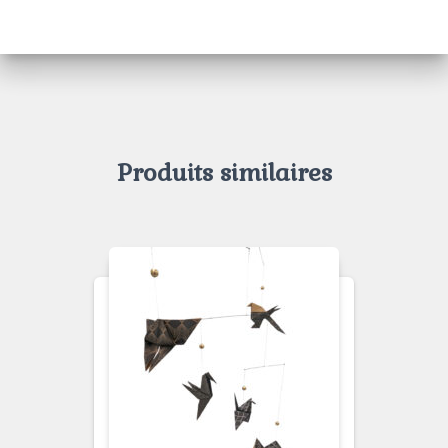
Produits similaires