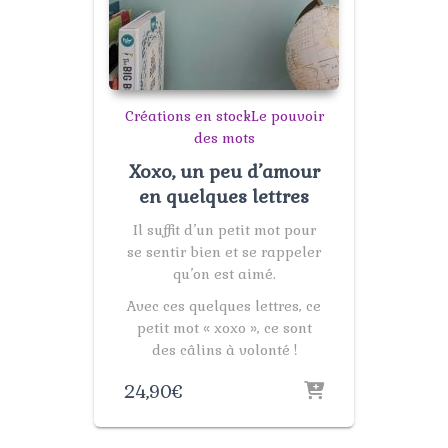
Créations en stock
Le pouvoir
des mots
Xoxo, un peu d’amour
en quelques lettres
Il suffit d’un petit mot pour
se sentir bien et se rappeler
qu’on est aimé.
Avec ces quelques lettres, ce
petit mot « xoxo », ce sont
des câlins à volonté !
24,90
€