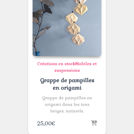
Créations en stock
Mobiles et
suspensions
Grappe de pampilles
en origami
Grappe de pampilles en
origami dans les tons
beiges, naturels.
25,00
€