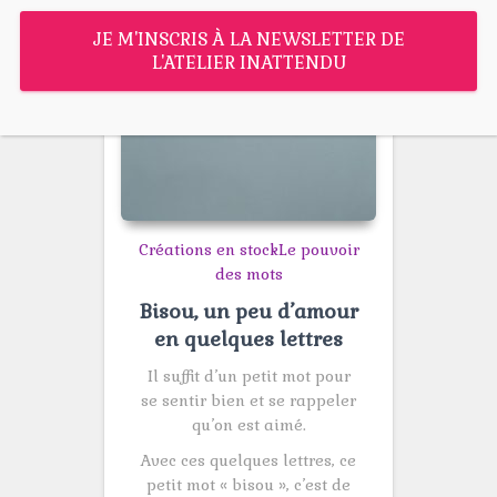
JE M'INSCRIS À LA NEWSLETTER DE
L'ATELIER INATTENDU
Créations en stock
Le pouvoir
des mots
Bisou, un peu d’amour
en quelques lettres
Il suffit d’un petit mot pour
se sentir bien et se rappeler
qu’on est aimé.
Avec ces quelques lettres, ce
petit mot « bisou », c’est de