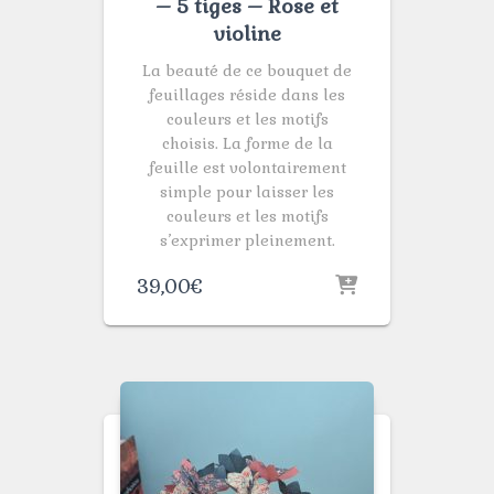
– 5 tiges – Rose et
violine
La beauté de ce bouquet de
feuillages réside dans les
couleurs et les motifs
choisis. La forme de la
feuille est volontairement
simple pour laisser les
couleurs et les motifs
s’exprimer pleinement.
39,00
€