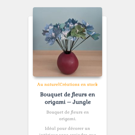
Au naturel
Créations en stock
Bouquet de fleurs en
origami – Jungle
Bouquet de fleurs en
origami.
Idéal pour décorer un