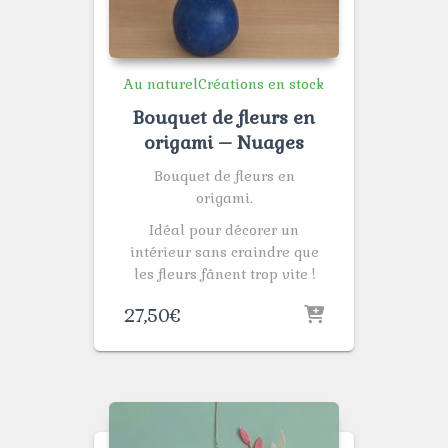
Au naturel
Créations en stock
Bouquet de fleurs en
origami – Nuages
Bouquet de fleurs en
origami.
Idéal pour décorer un
intérieur sans craindre que
les fleurs fânent trop vite !
27,50
€