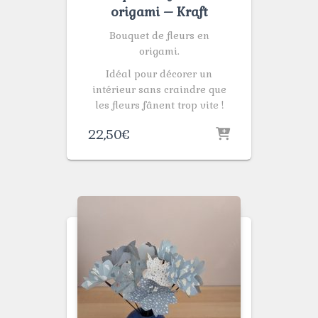
origami – Kraft
Bouquet de fleurs en
origami.
Idéal pour décorer un
intérieur sans craindre que
les fleurs fânent trop vite !
22,50
€