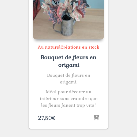
Au naturel
Créations en stock
Bouquet de fleurs en
origami
Bouquet de fleurs en
origami.
Idéal pour décorer un
intérieur sans craindre que
les fleurs fânent trop vite !
27,50
€