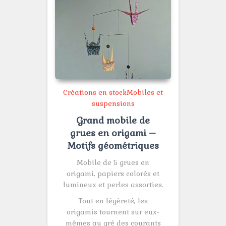
Créations en stock
Mobiles et
suspensions
Grand mobile de
grues en origami –
Motifs géométriques
Mobile de 5 grues en
origami, papiers colorés et
lumineux et perles assorties.
Tout en légèreté, les
origamis tournent sur eux-
mêmes au gré des courants