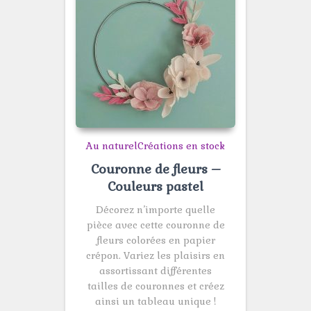
Au naturel
Créations en stock
Couronne de fleurs –
Couleurs pastel
Décorez n’importe quelle
pièce avec cette couronne de
fleurs colorées en papier
crépon. Variez les plaisirs en
assortissant différentes
tailles de couronnes et créez
ainsi un tableau unique !