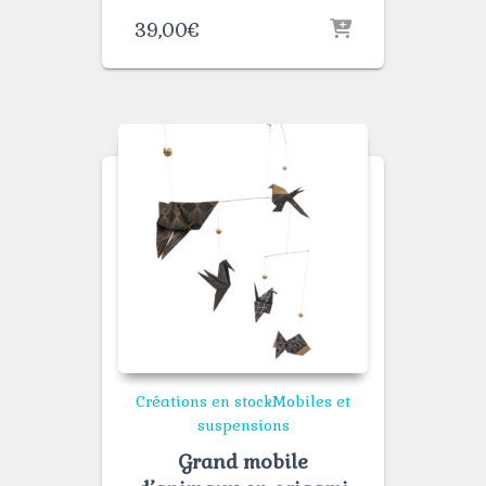
39,00
€
Créations en stock
Mobiles et
suspensions
Grand mobile