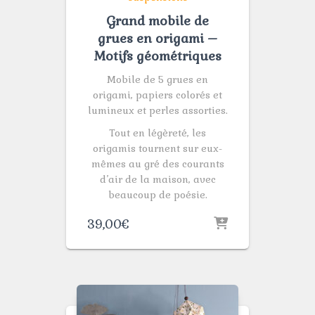
Grand mobile de
grues en origami –
Motifs géométriques
Mobile de 5 grues en
origami, papiers colorés et
lumineux et perles assorties.
Tout en légèreté, les
origamis tournent sur eux-
mêmes au gré des courants
d’air de la maison, avec
beaucoup de poésie.
39,00
€